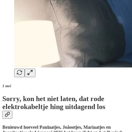
1 mei
Sorry, kon het niet laten, dat rode
elektrokabeltje hing uitdagend los
Benieuwd hoeveel Paulaatjes, Joâootjes, Mariaatjes en