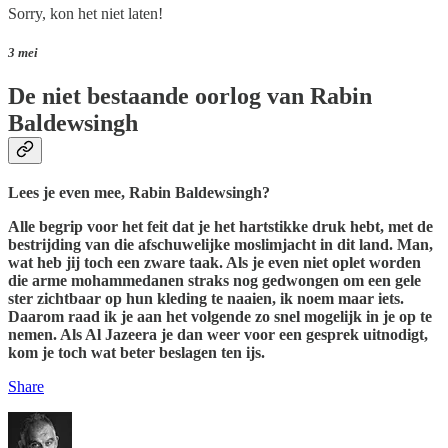
Sorry, kon het niet laten!
3 mei
De niet bestaande oorlog van Rabin
Baldewsingh
Lees je even mee, Rabin Baldewsingh?
Alle begrip voor het feit dat je het hartstikke druk hebt, met de
bestrijding van die afschuwelijke moslimjacht in dit land. Man,
wat heb jij toch een zware taak. Als je even niet oplet worden
die arme mohammedanen straks nog gedwongen om een gele
ster zichtbaar op hun kleding te naaien, ik noem maar iets.
Daarom raad ik je aan het volgende zo snel mogelijk in je op te
nemen. Als Al Jazeera je dan weer voor een gesprek uitnodigt,
kom je toch wat beter beslagen ten ijs.
Share