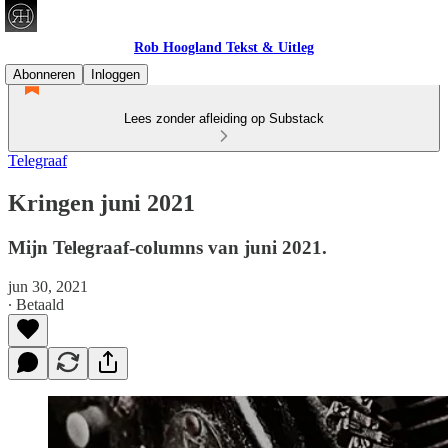
Rob Hoogland Tekst & Uitleg
Abonneren
Inloggen
Lees zonder afleiding op Substack
Telegraaf
Kringen juni 2021
Mijn Telegraaf-columns van juni 2021.
jun 30, 2021
∙ Betaald