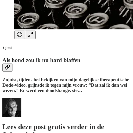
1 juni
Als hond zou ik nu hard blaffen
Zojuist, tijdens het bekijken van mijn dagelijkse therapeutische
Dodo-video, grijnsde ik tegen mijn vrouw: “Dat zal ik dan wel
wezen.” Er werd een doodsbange, ste…
Lees deze post gratis verder in de