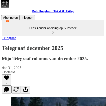
Rob Hoogland Tekst & Uitleg
Abonneren
Inloggen
Lees zonder afleiding op Substack
Telegraaf
Telegraaf december 2025
Mijn Telegraaf-columns van december 2025.
dec 31, 2025
∙ Betaald
7