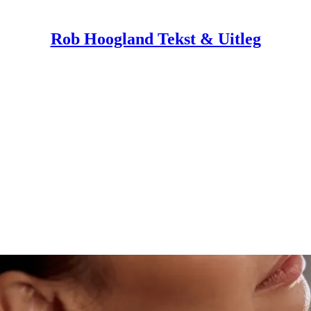
Rob Hoogland Tekst & Uitleg