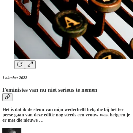
1 oktober 2022
Feministes van nu niet serieus te nemen
Het is dat ik de steun van mijn wederhelft heb, die bij het ter
perse gaan van deze editie nog steeds een vrouw was, hetgeen je
er met die nieuwe …