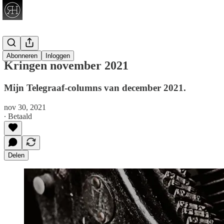
Telegraaf
Abonneren
Inloggen
Kringen november 2021
Mijn Telegraaf-columns van december 2021.
nov 30, 2021
∙ Betaald
Delen