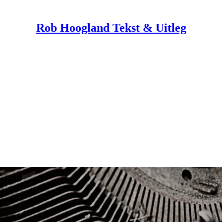
Rob Hoogland Tekst & Uitleg