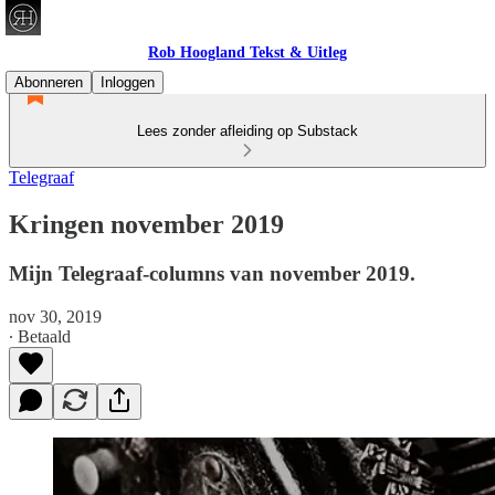
Rob Hoogland Tekst & Uitleg
Abonneren
Inloggen
Lees zonder afleiding op Substack
Telegraaf
Kringen november 2019
Mijn Telegraaf-columns van november 2019.
nov 30, 2019
∙ Betaald