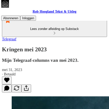
Rob Hoogland Tekst & Uitleg
Abonneren
Inloggen
Lees zonder afleiding op Substack
Telegraaf
Kringen mei 2023
Mijn Telegraaf-columns van mei 2023.
mei 31, 2023
∙ Betaald