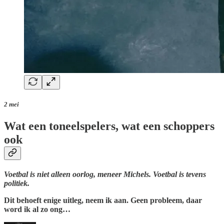
2 mei
Wat een toneelspelers, wat een schoppers
ook
Voetbal is niet alleen oorlog, meneer Michels. Voetbal is tevens
politiek.
Dit behoeft enige uitleg, neem ik aan. Geen probleem, daar
word ik al zo ong…