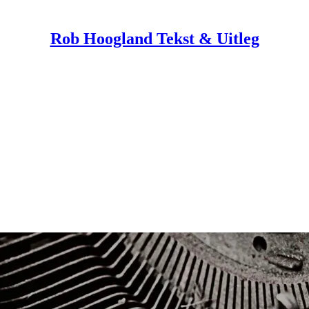
Rob Hoogland Tekst & Uitleg