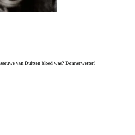
Nassouwe van Duitsen bloed was? Donnerwetter!