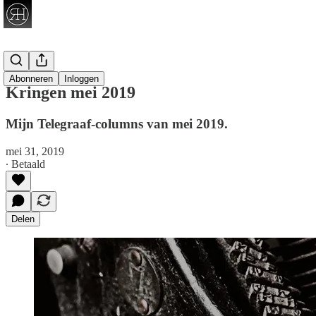
Telegraaf
Abonneren
Inloggen
Kringen mei 2019
Mijn Telegraaf-columns van mei 2019.
mei 31, 2019
∙ Betaald
Delen