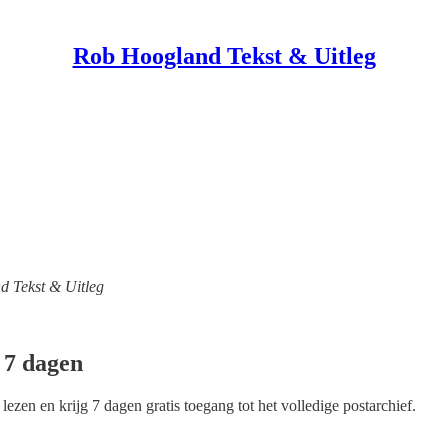
Rob Hoogland Tekst & Uitleg
d Tekst & Uitleg
n 7 dagen
lezen en krijg 7 dagen gratis toegang tot het volledige postarchief.