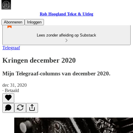
Rob Hoogland Tekst & Uitleg
Abonneren
Inloggen
Lees zonder afleiding op Substack
Telegraaf
Kringen december 2020
Mijn Telegraaf-columns van december 2020.
dec 31, 2020
∙ Betaald