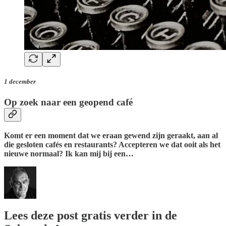
1 december
Op zoek naar een geopend café
Komt er een moment dat we eraan gewend zijn geraakt, aan al
die gesloten cafés en restaurants? Accepteren we dat ooit als het
nieuwe normaal? Ik kan mij bij een…
Lees deze post gratis verder in de