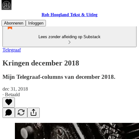
Rob Hoogland Tekst & Uitleg
Abonneren
Inloggen
Lees zonder afleiding op Substack
Telegraaf
Kringen december 2018
Mijn Telegraaf-columns van december 2018.
dec 31, 2018
∙ Betaald