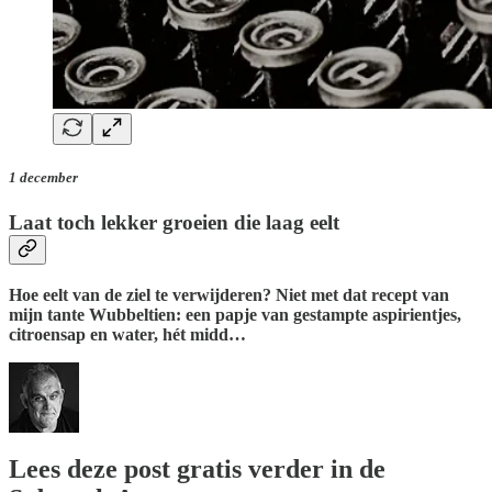
1 december
Laat toch lekker groeien die laag eelt
Hoe eelt van de ziel te verwijderen? Niet met dat recept van
mijn tante Wubbeltien: een papje van gestampte aspirientjes,
citroensap en water, hét midd…
Lees deze post gratis verder in de