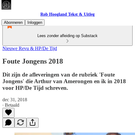
Rob Hoogland Tekst & Uitleg
Abonneren
Inloggen
Lees zonder afleiding op Substack
Nieuwe Revu & HP/De Tijd
Foute Jongens 2018
Dit zijn de afleveringen van de rubriek 'Foute
Jongens' die Arthur van Amerongen en ik in 2018
voor HP/De Tijd schreven.
dec 31, 2018
∙ Betaald