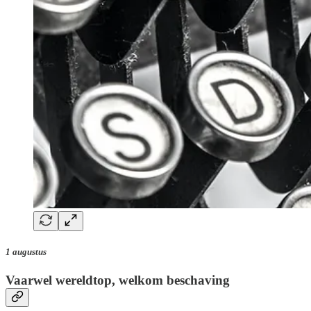
1 augustus
Vaarwel wereldtop, welkom beschaving