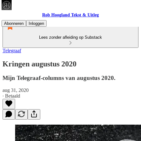
Rob Hoogland Tekst & Uitleg
Abonneren
Inloggen
Lees zonder afleiding op Substack
Telegraaf
Kringen augustus 2020
Mijn Telegraaf-columns van augustus 2020.
aug 31, 2020
∙ Betaald