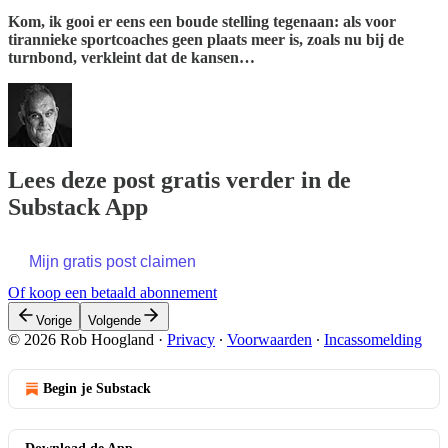
Kom, ik gooi er eens een boude stelling tegenaan: als voor
tirannieke sportcoaches geen plaats meer is, zoals nu bij de
turnbond, verkleint dat de kansen…
Lees deze post gratis verder in de
Substack App
Mijn gratis post claimen
Of koop een betaald abonnement
Vorige
Volgende
© 2026 Rob Hoogland
·
Privacy
∙
Voorwaarden
∙
Incassomelding
Begin je Substack