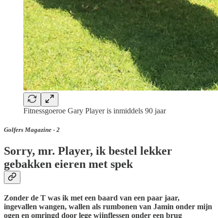
Fitnessgoeroe Gary Player is inmiddels 90 jaar
Golfers Magazine - 2
Sorry, mr. Player, ik bestel lekker
gebakken eieren met spek
Zonder de T was ik met een baard van een paar jaar,
ingevallen wangen, wallen als rumbonen van Jamin onder mijn
ogen en omringd door lege wijnflessen onder een brug