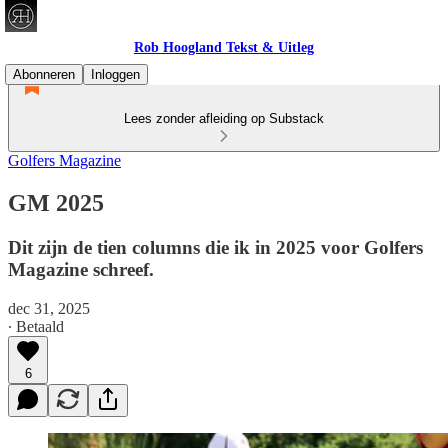
Rob Hoogland Tekst & Uitleg
Abonneren
Inloggen
Lees zonder afleiding op Substack
Golfers Magazine
GM 2025
Dit zijn de tien columns die ik in 2025 voor Golfers
Magazine schreef.
dec 31, 2025
∙ Betaald
6